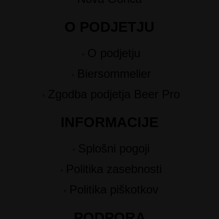
O PODJETJU
O podjetju
Biersommelier
Zgodba podjetja Beer Pro
INFORMACIJE
Splošni pogoji
Politika zasebnosti
Politika piškotkov
PODPORA