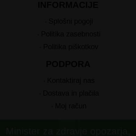
INFORMACIJE
Splošni pogoji
Politika zasebnosti
Politika piškotkov
PODPORA
Kontaktiraj nas
Dostava in plačila
Moj račun
Minister za zdravje opozarja,