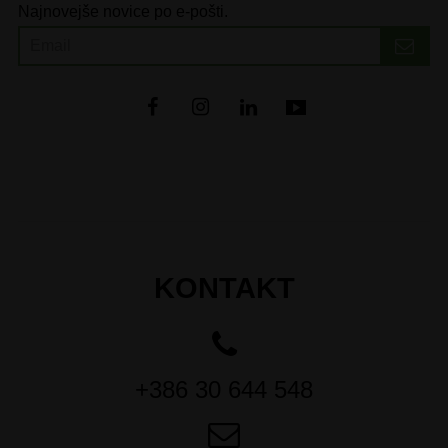
Najnovejše novice po e-pošti.
KONTAKT
+386 30 644 548