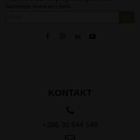
Najnovejše novice po e-pošti.
KONTAKT
+386 30 644 548