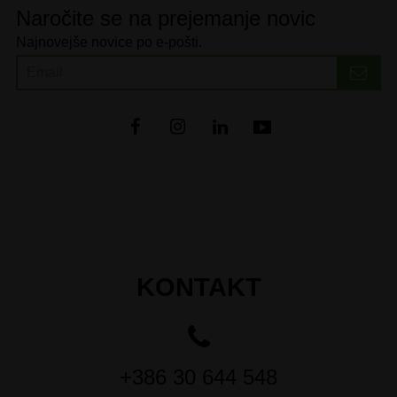
Naročite se na prejemanje novic
Najnovejše novice po e-pošti.
KONTAKT
+386 30 644 548