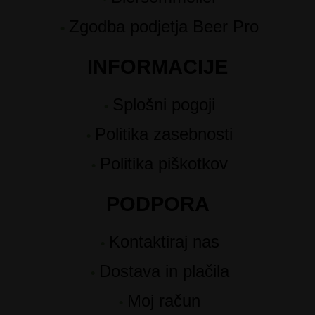
Zgodba podjetja Beer Pro
INFORMACIJE
Splošni pogoji
Politika zasebnosti
Politika piškotkov
PODPORA
Kontaktiraj nas
Dostava in plačila
Moj račun