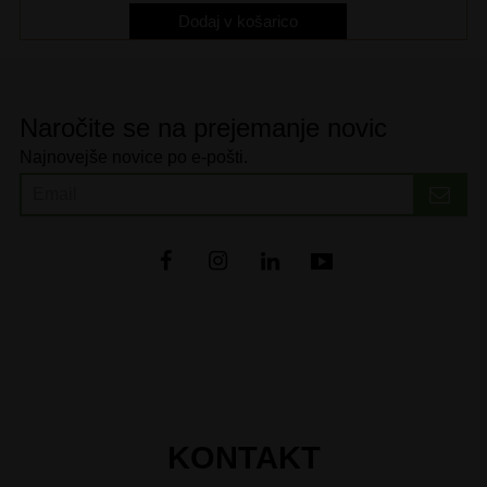
Dodaj v košarico
Naročite se na prejemanje novic
Najnovejše novice po e-pošti.
KONTAKT